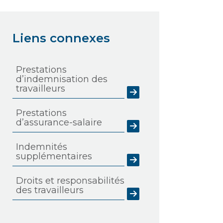
Liens connexes
Prestations
d’indemnisation des
travailleurs
Prestations
d’assurance-salaire
Indemnités
supplémentaires
Droits et responsabilités
des travailleurs