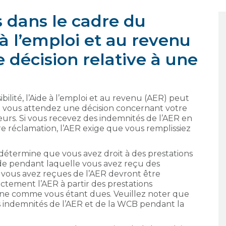
s dans le cadre du
 l’emploi et au revenu
e décision relative à une
ibilité, l’Aide à l’emploi et au revenu (AER) peut
 vous attendez une décision concernant votre
eurs. Si vous recevez des indemnités de l’AER en
e réclamation, l’AER exige que vous remplissiez
détermine que vous avez droit à des prestations
de pendant laquelle vous avez reçu des
 vous avez reçues de l’AER devront être
ement l’AER à partir des prestations
ine comme vous étant dues. Veuillez noter que
es indemnités de l’AER et de la WCB pendant la