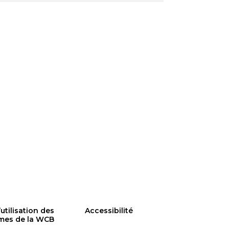
utilisation des
Accessibilité
rmes de la WCB