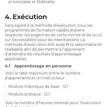
provinciales et fédérales.
4. Exécution
Sans égard à la méthode d’exécution, tous les
programmes de formation validés doivent
respecter les exigences de cette norme et de la
Loi
sur l’accessibilité pour les Manitobains
. La
méthode d’exécution doit aussi être raisonnable et
réalisable afin de permettre à l’apprenant
d’atteindre les résultats d’apprentissage
applicables.
4.1
Apprentissage en personne
Voici le ratio maximum entre le nombre
d’apprenants et un instructeur :
Module théorique de base : 12:1
Module pratique : 12:1
Voici le nombre d’heures minimal pour l’exécution