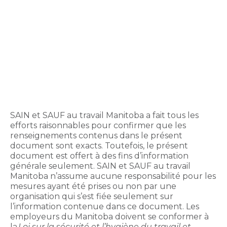
formation
SAIN et SAUF au travail Manitoba a fait tous les
efforts raisonnables pour confirmer que les
renseignements contenus dans le présent
document sont exacts. Toutefois, le présent
document est offert à des fins d’information
générale seulement. SAIN et SAUF au travail
Manitoba n’assume aucune responsabilité pour les
mesures ayant été prises ou non par une
organisation qui s’est fiée seulement sur
l’information contenue dans ce document. Les
employeurs du Manitoba doivent se conformer à
la
Loi sur la sécurité et l’hygiène du travail et