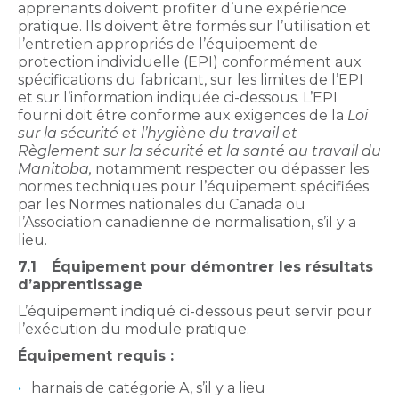
apprenants doivent profiter d’une expérience
pratique. Ils doivent être formés sur l’utilisation et
l’entretien appropriés de l’équipement de
protection individuelle (EPI) conformément aux
spécifications du fabricant, sur les limites de l’EPI
et sur l’information indiquée ci-dessous. L’EPI
fourni doit être conforme aux exigences de la
Loi
sur la sécurité et l’hygiène du travail et
Règlement sur la sécurité et la santé au travail du
Manitoba,
notamment respecter ou dépasser les
normes techniques pour l’équipement spécifiées
par les Normes nationales du Canada ou
l’Association canadienne de normalisation, s’il y a
lieu.
7.1
Équipement pour démontrer les résultats
d’apprentissage
L’équipement indiqué ci-dessous peut servir pour
l’exécution du module pratique.
Équipement requis :
harnais de catégorie A, s’il y a lieu