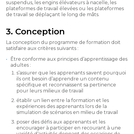
suspendus, les engins élévateurs à nacelle, les
plateformes de travail élevées ou les plateformes
de travail se déplaçant le long de mâts.
3. Conception
La conception du programme de formation doit
satisfaire aux critères suivants :
Être conforme aux principes d’apprentissage des
adultes :
s’assurer que les apprenants savent pourquoi
ils ont besoin d’apprendre un contenu
spécifique et reconnaissent sa pertinence
pour leurs milieux de travail
établir un lien entre la formation et les
expériences des apprenants lors de la
simulation de scénarios en milieu de travail
poser des défis aux apprenants et les
encourager à participer en recourant à une
variété d’activités donnant des occasions de