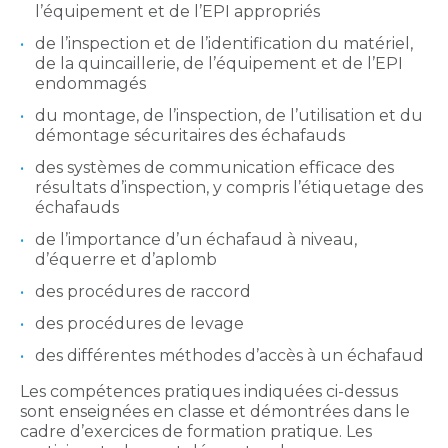
l’équipement et de l’EPI appropriés
de l’inspection et de l’identification du matériel,
de la quincaillerie, de l’équipement et de l’EPI
endommagés
du montage, de l’inspection, de l’utilisation et du
démontage sécuritaires des échafauds
des systèmes de communication efficace des
résultats d’inspection, y compris l’étiquetage des
échafauds
de l’importance d’un échafaud à niveau,
d’équerre et d’aplomb
des procédures de raccord
des procédures de levage
des différentes méthodes d’accès à un échafaud
Les compétences pratiques indiquées ci-dessus
sont enseignées en classe et démontrées dans le
cadre d’exercices de formation pratique. Les