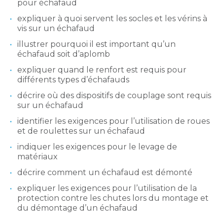
pour échafaud
expliquer à quoi servent les socles et les vérins à
vis sur un échafaud
illustrer pourquoi il est important qu’un
échafaud soit d’aplomb
expliquer quand le renfort est requis pour
différents types d’échafauds
décrire où des dispositifs de couplage sont requis
sur un échafaud
identifier les exigences pour l’utilisation de roues
et de roulettes sur un échafaud
indiquer les exigences pour le levage de
matériaux
décrire comment un échafaud est démonté
expliquer les exigences pour l’utilisation de la
protection contre les chutes lors du montage et
du démontage d’un échafaud