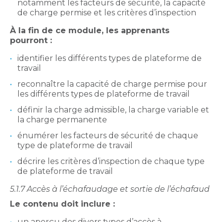
notamment les facteurs de sécurité, la capacité
de charge permise et les critères d’inspection
À la fin de ce module, les apprenants
pourront :
identifier les différents types de plateforme de
travail
reconnaître la capacité de charge permise pour
les différents types de plateforme de travail
définir la charge admissible, la charge variable et
la charge permanente
énumérer les facteurs de sécurité de chaque
type de plateforme de travail
décrire les critères d’inspection de chaque type
de plateforme de travail
5.1.7 Accès à l’échafaudage et sortie de l’échafaud
Le contenu doit inclure :
un aperçu des divers types d’accès à