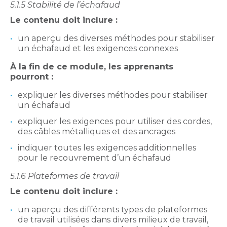
5.1.5 Stabilité de l’échafaud
Le contenu doit inclure :
un aperçu des diverses méthodes pour stabiliser
un échafaud et les exigences connexes
À la fin de ce module, les apprenants
pourront :
expliquer les diverses méthodes pour stabiliser
un échafaud
expliquer les exigences pour utiliser des cordes,
des câbles métalliques et des ancrages
indiquer toutes les exigences additionnelles
pour le recouvrement d’un échafaud
5.1.6 Plateformes de travail
Le contenu doit inclure :
un aperçu des différents types de plateformes
de travail utilisées dans divers milieux de travail,