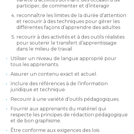
participer, de commenter et d’interagir
reconnaître les limites de la durée d’attention
et recourir à des techniques pour gérer les
différentes façons d’apprendre des adultes
recourir à des activités et à des outils réalistes
pour soutenir le transfert d’apprentissage
dans le milieu de travail
Utiliser un niveau de langue approprié pour
tous les apprenants.
Assurer un contenu exact et actuel.
Inclure des références à de l’information
juridique et technique.
Recourir à une variété d’outils pédagogiques.
Fournir aux apprenants du matériel qui
respecte les principes de rédaction pédagogique
et de bon graphisme.
Être conforme aux exigences des lois