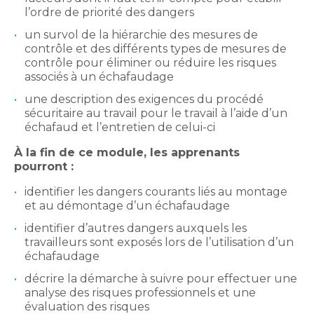
l’ordre de priorité des dangers
un survol de la hiérarchie des mesures de
contrôle et des différents types de mesures de
contrôle pour éliminer ou réduire les risques
associés à un échafaudage
une description des exigences du procédé
sécuritaire au travail pour le travail à l’aide d’un
échafaud et l’entretien de celui-ci
À la fin de ce module, les apprenants
pourront :
identifier les dangers courants liés au montage
et au démontage d’un échafaudage
identifier d’autres dangers auxquels les
travailleurs sont exposés lors de l’utilisation d’un
échafaudage
décrire la démarche à suivre pour effectuer une
analyse des risques professionnels et une
évaluation des risques