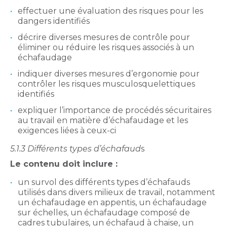
effectuer une évaluation des risques pour les
dangers identifiés
décrire diverses mesures de contrôle pour
éliminer ou réduire les risques associés à un
échafaudage
indiquer diverses mesures d’ergonomie pour
contrôler les risques musculosquelettiques
identifiés
expliquer l’importance de procédés sécuritaires
au travail en matière d’échafaudage et les
exigences liées à ceux-ci
5.1.3 Différents types d’échafaud
s
Le contenu doit inclure :
un survol des différents types d’échafauds
utilisés dans divers milieux de travail, notamment
un échafaudage en appentis, un échafaudage
sur échelles, un échafaudage composé de
cadres tubulaires, un échafaud à chaise, un