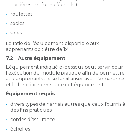
barrières, renforts d’échelle)
roulettes
socles
soles
Le ratio de l’équipement disponible aux
apprenants doit être de 1:4
7.2
Autre équipement
L’équipement indiqué ci-dessous peut servir pour
l’exécution du module
pratique afin de permettre
aux apprenants de se familiariser avec l’apparence
et le fonctionnement de cet équipement.
Équipement requis :
divers types de harnais autres que ceux fournis à
des fins pratiques
cordes d’assurance
échelles