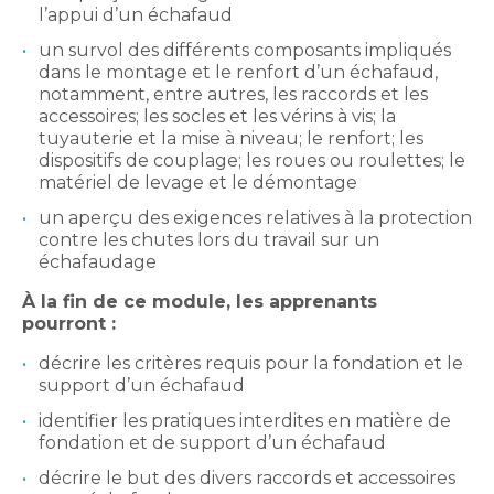
l’appui d’un échafaud
un survol des différents composants impliqués
dans le montage et le renfort d’un échafaud,
notamment, entre autres, les raccords et les
accessoires; les socles et les vérins à vis; la
tuyauterie et la mise à niveau; le renfort; les
dispositifs de couplage; les roues ou roulettes; le
matériel de levage et le démontage
un aperçu des exigences relatives à la protection
contre les chutes lors du travail sur un
échafaudage
À la fin de ce module, les apprenants
pourront :
décrire les critères requis pour la fondation et le
support d’un échafaud
identifier les pratiques interdites en matière de
fondation et de support d’un échafaud
décrire le but des divers raccords et accessoires