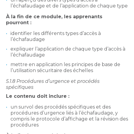
l’échafaudage et de l’application de chaque type
À la fin de ce module, les apprenants
pourront :
identifier les différents types d’accès à
l’échafaudage
expliquer l’application de chaque type d’accès à
l’échafaudage
mettre en application les principes de base de
l’utilisation sécuritaire des échelles
5.1.8 Procédures d’urgence et procédés
spécifiques
Le contenu doit inclure :
un survol des procédés spécifiques et des
procédures d’urgence liés à l’échafaudage, y
compris le protocole d’affichage et la révision des
procédures