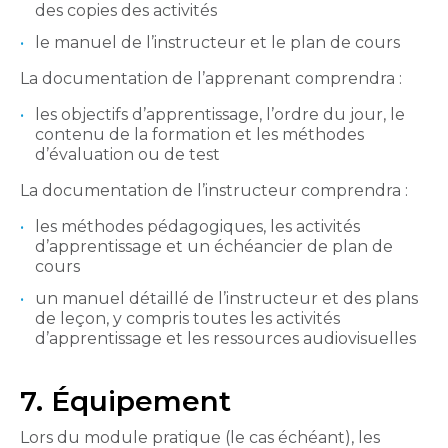
des copies des activités
le manuel de l’instructeur et le plan de cours
La documentation de l’apprenant comprendra :
les objectifs d’apprentissage, l’ordre du jour, le
contenu de la formation et les méthodes
d’évaluation ou de test
La documentation de l’instructeur comprendra :
les méthodes pédagogiques, les activités
d’apprentissage et un échéancier de plan de
cours
un manuel détaillé de l’instructeur et des plans
de leçon, y compris toutes les activités
d’apprentissage et les ressources audiovisuelles
7. Équipement
Lors du module pratique (le cas échéant), les