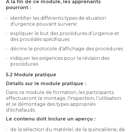
À la fin de ce module, les apprenants
pourront :
identifier les différents types de situation
d’urgence pouvant survenir
expliquer le but des procédures d’urgence et
des procédés spécifiques
décrire le protocole d’affichage des procédures
indiquer les exigences pour la révision des
procédures
5.2 Module pratique
Détails sur le module pratique :
Dans ce module de formation, les participants
effectueront le montage, l’inspection, l’utilisation
et le démontage des types appropriés
d’échafauds.
Le contenu doit inclure un aperçu :
de la sélection du matériel, de la quincaillerie, de