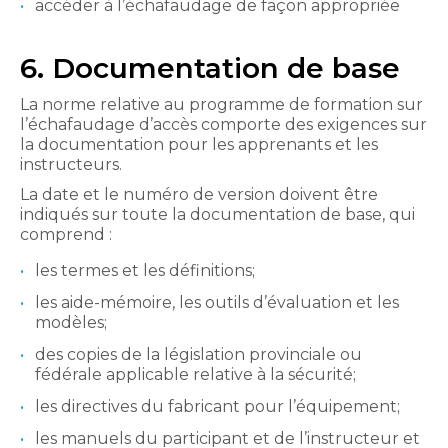
accéder à l’échafaudage de façon appropriée
6. Documentation de base
La norme relative au programme de formation sur
l’échafaudage d’accès comporte des exigences sur
la documentation pour les apprenants et les
instructeurs.
La date et le numéro de version doivent être
indiqués sur toute la documentation de base, qui
comprend :
les termes et les définitions;
les aide-mémoire, les outils d’évaluation et les
modèles;
des copies de la législation provinciale ou
fédérale applicable relative à la sécurité;
les directives du fabricant pour l’équipement;
les manuels du participant et de l’instructeur et