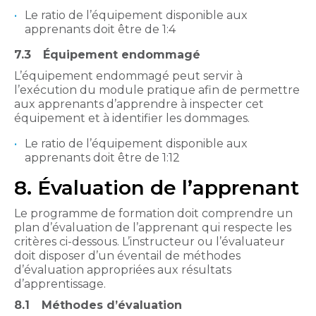
Le ratio de l’équipement disponible aux
apprenants doit être de 1:4
7.3
Équipement endommagé
L’équipement endommagé peut servir à
l’exécution du module pratique afin de permettre
aux apprenants d’apprendre à inspecter cet
équipement et à identifier les dommages.
Le ratio de l’équipement disponible aux
apprenants doit être de 1:12
8. Évaluation de l’apprenant
Le programme de formation doit comprendre un
plan d’évaluation de l’apprenant qui respecte les
critères ci-dessous. L’instructeur ou l’évaluateur
doit disposer d’un éventail de méthodes
d’évaluation appropriées aux résultats
d’apprentissage.
8.1
Méthodes d’évaluation