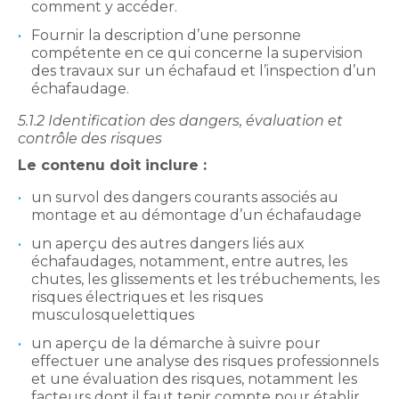
comment y accéder.
Fournir la description d’une personne
compétente en ce qui concerne la supervision
des travaux sur un échafaud et l’inspection d’un
échafaudage.
5.1.2 Identification
des dangers, évaluation et
contrôle des risques
Le contenu doit inclure :
un survol des dangers courants associés au
montage et au démontage d’un échafaudage
un aperçu des autres dangers liés aux
échafaudages, notamment, entre autres, les
chutes, les glissements et les trébuchements, les
risques électriques et les risques
musculosquelettiques
un aperçu de la démarche à suivre pour
effectuer une analyse des risques professionnels
et une évaluation des risques, notamment les
facteurs dont il faut tenir compte pour établir