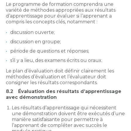
Le programme de formation comprendra une
variété de méthodes appropriées aux résultats
d’apprentissage pour évaluer si l’apprenant a
compris les concepts clés, notamment :
discussion ouverte;
discussion en groupe;
période de questions et réponses;
s’il y a lieu, des examens écrits ou oraux.
Le plan d’évaluation doit définir clairement les
méthodes d’évaluation et l’évaluateur doit
consigner les résultats correspondants.
8.2
Évaluation des résultats d’apprentissage
avec démonstration
Les résultats d’apprentissage qui nécessitent
une démonstration doivent être exécutés d’une
manière satisfaisante pour permettre à
l’apprenant de compléter avec succès le