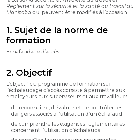
Règlement sur la sécurité et la santé au travail du
Manitoba
qui peuvent être modifiés à l’occasion.
1. Sujet de la norme de
formation
Échafaudage d’accès
2. Objectif
L’objectif du programme de formation sur
l’échafaudage d’accès consiste à permettre aux
employeurs, aux superviseurs et aux travailleurs :
de reconnaître, d’évaluer et de contrôler les
dangers associés à l’utilisation d’un échafaud
de comprendre les exigences réglementaires
concernant l’utilisation d’échafauds