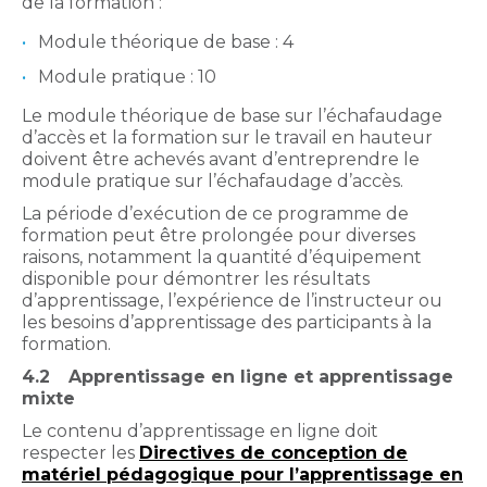
de la formation :
Module théorique de base : 4
Module pratique : 10
Le module théorique de base sur l’échafaudage
d’accès et la formation sur le travail en hauteur
doivent être achevés avant d’entreprendre le
module pratique sur l’échafaudage d’accès.
La période d’exécution de ce programme de
formation peut être prolongée pour diverses
raisons, notamment la quantité d’équipement
disponible pour démontrer les résultats
d’apprentissage, l’expérience de l’instructeur ou
les besoins d’apprentissage des participants à la
formation.
4.2
Apprentissage en ligne et apprentissage
mixte
Le contenu d’apprentissage en ligne doit
respecter les
Directives de conception de
matériel pédagogique pour l’apprentissage en