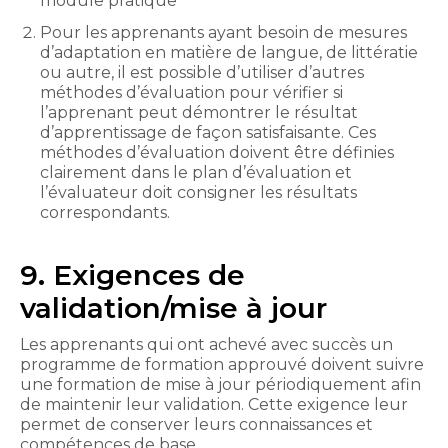
module pratique
Pour les apprenants ayant besoin de mesures
d’adaptation en matière de langue, de littératie
ou autre, il est possible d’utiliser d’autres
méthodes d’évaluation pour vérifier si
l’apprenant peut démontrer le résultat
d’apprentissage de façon satisfaisante. Ces
méthodes d’évaluation doivent être définies
clairement dans le plan d’évaluation et
l’évaluateur doit consigner les résultats
correspondants.
9. Exigences de
validation/mise à jour
Les apprenants qui ont achevé avec succès un
programme de formation approuvé doivent suivre
une formation de mise à jour périodiquement afin
de maintenir leur validation. Cette exigence leur
permet de conserver leurs connaissances et
compétences de base.