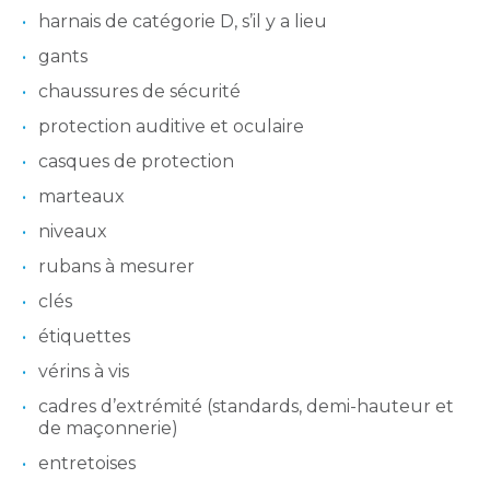
harnais de catégorie D, s’il y a lieu
gants
chaussures de sécurité
protection auditive et oculaire
casques de protection
marteaux
niveaux
rubans à mesurer
clés
étiquettes
vérins à vis
cadres d’extrémité (standards, demi-hauteur et
de maçonnerie)
entretoises