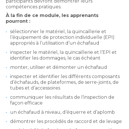
participants devront démontrer leurs
compétences pratiques.
À la fin de ce module, les apprenants
pourront :
sélectionner le matériel, la quincaillerie et
l’équipement de protection individuelle (EPI)
appropriés à l’utilisation d’un échafaud
inspecter le matériel, la quincaillerie et l’EPI et
identifier les dommages, le cas échéant
monter, utiliser et démonter un échafaud
inspecter et identifier les différents composants
d’échafauds, de plateformes, de serre-joints, de
tubes et d’accessoires
communiquer les résultats de l’inspection de
façon efficace
un échafaud à niveau, d’équerre et d’aplomb
démontrer les procédés de raccord et de levage