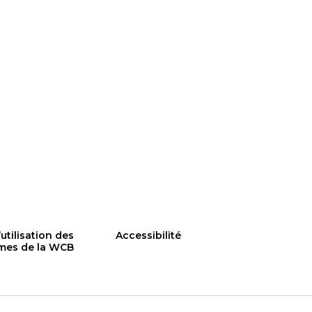
utilisation des
Accessibilité
rmes de la WCB