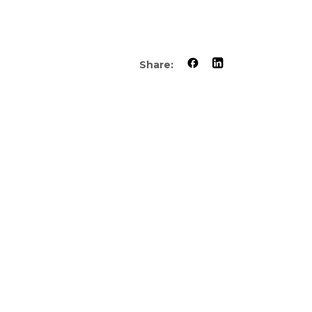
Share: