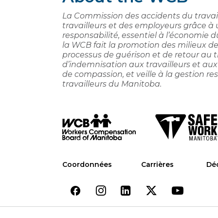
La Commission des accidents du travail
travailleurs et des employeurs grâce à
responsabilité, essentiel à l’économie 
la WCB fait la promotion des milieux de tr
processus de guérison et de retour au tr
d’indemnisation aux travailleurs et aux
de compassion, et veille à la gestion 
travailleurs du Manitoba.
Coordonnées
Carrières
Déc