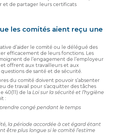
 et de partager leurs certificats
ue les comités aient reçu une
iative d’aider le comité ou le délégué des
tter efficacement de leurs fonctions. Les
oignent de l’engagement de l’employeur
 et offrent aux travailleurs et aux
questions de santé et de sécurité.
mbres du comité doivent pouvoir s’absenter
ieu de travail pour s’acquitter des tâches
le 40(11) de la
Loi sur la sécurité et l’hygiène
it :
e prendre congé pendant le temps
té, la période accordée à cet égard étant
 être plus longue si le comité l’estime