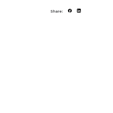
Share: