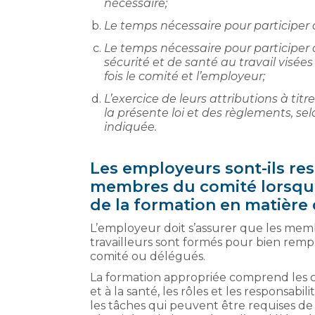
nécessaire;
Le temps nécessaire pour participer
Le temps nécessaire pour participer 
sécurité et de santé au travail visées
fois le comité et l’employeur;
L’exercice de leurs attributions à t
la présente loi et des règlements, se
indiquée.
Les employeurs sont-ils re
membres du comité lorsque 
de la formation en matière 
L’employeur doit s’assurer que les mem
travailleurs sont formés pour bien rem
comité ou délégués.
La formation appropriée comprend les con
et à la santé, les rôles et les responsabi
les tâches qui peuvent être requises d