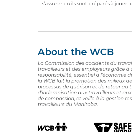
s’assurer qu’ils sont préparés à jouer l
About the WCB
La Commission des accidents du travail
travailleurs et des employeurs grâce à
responsabilité, essentiel à l’économie 
la WCB fait la promotion des milieux de tr
processus de guérison et de retour au tr
d’indemnisation aux travailleurs et aux
de compassion, et veille à la gestion 
travailleurs du Manitoba.