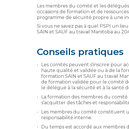
Les membres du comité et les délégués 
occasions de formation et de ressource
programme de sécurité propre à une ind
Si vous ne savez pas à quel PSPI un lie
SAIN et SAUF au travail Manitoba au 204
Conseils pratiques
Les comités peuvent s’inscrire pour a
haute qualité et validée ou à de la for
formation SAIN et SAUF au travail Mani
de formation validée pour le comité de 
le délégué à la sécurité et à la santé d
La formation des membres du comité es
s’acquitter des tâches et responsabilit
Les membres du comité constituent un
responsabilité interne.
Du temps est accordé aux membres du