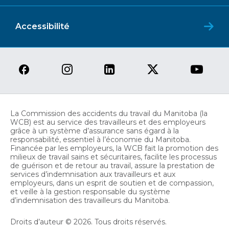
Accessibilité
La Commission des accidents du travail du Manitoba (la
WCB) est au service des travailleurs et des employeurs
grâce à un système d’assurance sans égard à la
responsabilité, essentiel à l’économie du Manitoba.
Financée par les employeurs, la WCB fait la promotion des
milieux de travail sains et sécuritaires, facilite les processus
de guérison et de retour au travail, assure la prestation de
services d’indemnisation aux travailleurs et aux
employeurs, dans un esprit de soutien et de compassion,
et veille à la gestion responsable du système
d’indemnisation des travailleurs du Manitoba.
Droits d’auteur © 2026. Tous droits réservés.