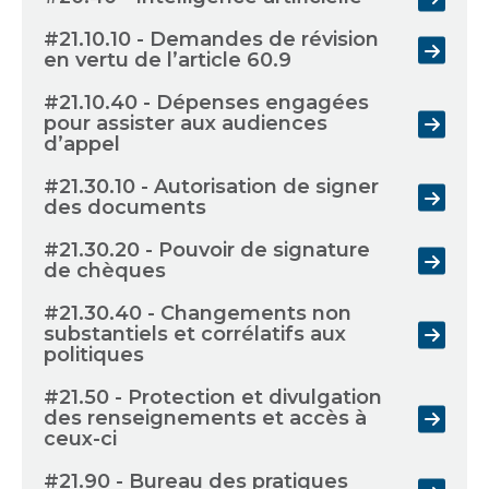
#21.10.10 - Demandes de révision
en vertu de l’article 60.9
#21.10.40 - Dépenses engagées
pour assister aux audiences
d’appel
#21.30.10 - Autorisation de signer
des documents
#21.30.20 - Pouvoir de signature
de chèques
#21.30.40 - Changements non
substantiels et corrélatifs aux
politiques
#21.50 - Protection et divulgation
des renseignements et accès à
ceux-ci
#21.90 - Bureau des pratiques