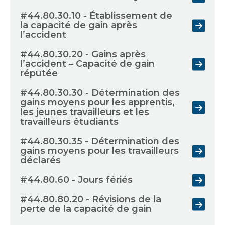
#44.80.30.10 - Établissement de
la capacité de gain après
l’accident
#44.80.30.20 - Gains après
l’accident – Capacité de gain
réputée
#44.80.30.30 - Détermination des
gains moyens pour les apprentis,
les jeunes travailleurs et les
travailleurs étudiants
#44.80.30.35 - Détermination des
gains moyens pour les travailleurs
déclarés
#44.80.60 - Jours fériés
#44.80.80.20 - Révisions de la
perte de la capacité de gain