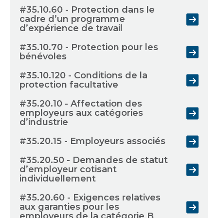
#35.10.60 - Protection dans le
cadre d’un programme
d’expérience de travail
#35.10.70 - Protection pour les
bénévoles
#35.10.120 - Conditions de la
protection facultative
#35.20.10 - Affectation des
employeurs aux catégories
d’industrie
#35.20.15 - Employeurs associés
#35.20.50 - Demandes de statut
d’employeur cotisant
individuellement
#35.20.60 - Exigences relatives
aux garanties pour les
employeurs de la catégorie B