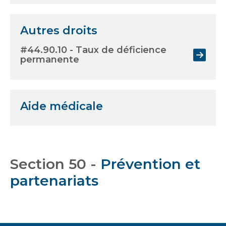
Autres droits
#44.90.10 - Taux de déficience
permanente
Aide médicale
Section 50 -
Prévention et
partenariats