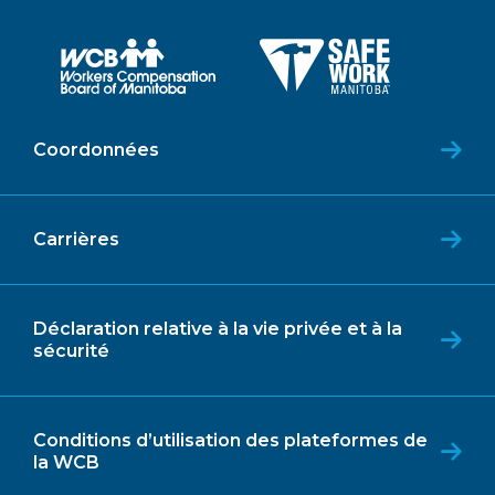
Coordonnées
Carrières
Déclaration relative à la vie privée et à la
sécurité
Conditions d’utilisation des plateformes de
la WCB