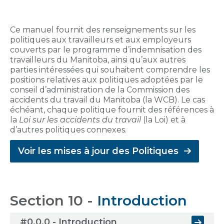
Ce manuel fournit des renseignements sur les
politiques aux travailleurs et aux employeurs
couverts par le programme d’indemnisation des
travailleurs du Manitoba, ainsi qu’aux autres
parties intéressées qui souhaitent comprendre les
positions relatives aux politiques adoptées par le
conseil d’administration de la Commission des
accidents du travail du Manitoba (la WCB). Le cas
échéant, chaque politique fournit des références à
la
Loi sur les accidents du travail
(la Loi) et à
d’autres politiques connexes.
Voir les mises à jour des Politiques
Section 10 -
Introduction
#0.0.0 - Introduction