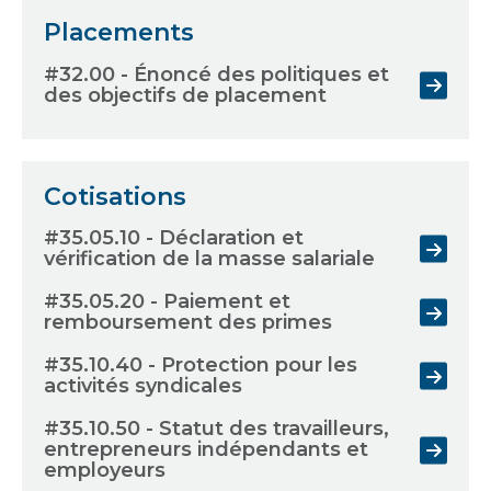
Placements
#32.00 - Énoncé des politiques et
des objectifs de placement
Cotisations
#35.05.10 - Déclaration et
vérification de la masse salariale
#35.05.20 - Paiement et
remboursement des primes
#35.10.40 - Protection pour les
activités syndicales
#35.10.50 - Statut des travailleurs,
entrepreneurs indépendants et
employeurs