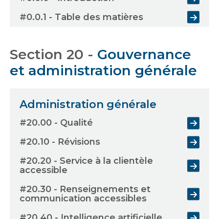
#0.0.1 - Table des matières
Section 20 -
Gouvernance
et administration générale
Administration générale
#20.00 - Qualité
#20.10 - Révisions
#20.20 - Service à la clientèle
accessible
#20.30 - Renseignements et
communication accessibles
#20.40 - Intelligence artificielle