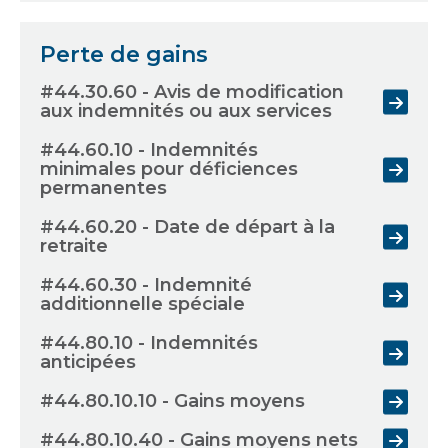
Perte de gains
#44.30.60 - Avis de modification
aux indemnités ou aux services
#44.60.10 - Indemnités
minimales pour déficiences
permanentes
#44.60.20 - Date de départ à la
retraite
#44.60.30 - Indemnité
additionnelle spéciale
#44.80.10 - Indemnités
anticipées
#44.80.10.10 - Gains moyens
#44.80.10.40 - Gains moyens nets