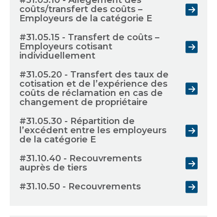
#31.05.10 - Allégement des
coûts/transfert des coûts –
Employeurs de la catégorie E
#31.05.15 - Transfert de coûts –
Employeurs cotisant
individuellement
#31.05.20 - Transfert des taux de
cotisation et de l’expérience des
coûts de réclamation en cas de
changement de propriétaire
#31.05.30 - Répartition de
l’excédent entre les employeurs
de la catégorie E
#31.10.40 - Recouvrements
auprès de tiers
#31.10.50 - Recouvrements