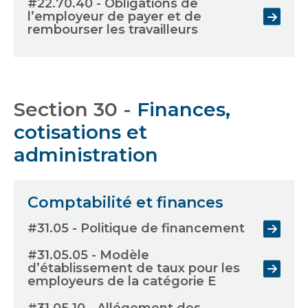
#22.70.40 - Obligations de
l’employeur de payer et de
rembourser les travailleurs
Section 30 -
Finances,
cotisations et
administration
Comptabilité et finances
#31.05 - Politique de financement
#31.05.05 - Modèle
d’établissement de taux pour les
employeurs de la catégorie E