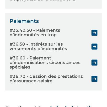
Paiements
#35.40.50 - Paiements
d’indemnités en trop
#36.50 - Intérêts sur les
versements d’indemnités
#36.60 - Paiement
d’indemnisation : circonstances
spéciales
#36.70 - Cession des prestations
d’assurance-salaire