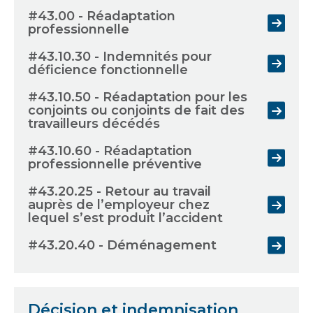
#43.00 - Réadaptation
professionnelle
#43.10.30 - Indemnités pour
déficience fonctionnelle
#43.10.50 - Réadaptation pour les
conjoints ou conjoints de fait des
travailleurs décédés
#43.10.60 - Réadaptation
professionnelle préventive
#43.20.25 - Retour au travail
auprès de l’employeur chez
lequel s’est produit l’accident
#43.20.40 - Déménagement
Décision et indemnisation