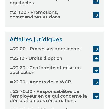
équitables
#21.100 - Promotions,
commandites et dons
Affaires juridiques
#22.00 - Processus décisionnel
#22.10 - Droits d’option
#22.20 - Conformité et mise en
application
#22.30 - Agents de la WCB
#22.70.30 - Responsabilités de
l’employeur en ce qui concerne la
déclaration des réclamations