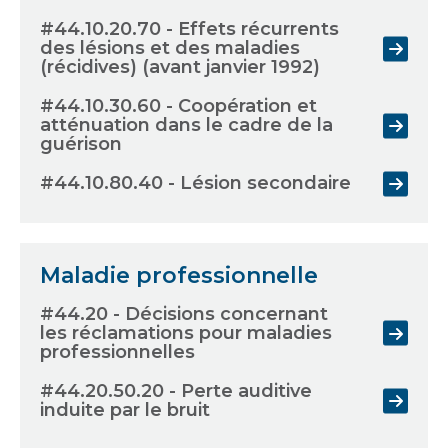
#44.10.20.70 - Effets récurrents
des lésions et des maladies
(récidives) (avant janvier 1992)
#44.10.30.60 - Coopération et
atténuation dans le cadre de la
guérison
#44.10.80.40 - Lésion secondaire
Maladie professionnelle
#44.20 - Décisions concernant
les réclamations pour maladies
professionnelles
#44.20.50.20 - Perte auditive
induite par le bruit