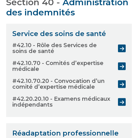
Section 40 -
Administration
des indemnités
Service des soins de santé
#42.10 - Rôle des Services de
soins de santé
#42.10.70 - Comités d’expertise
médicale
#42.10.70.20 - Convocation d’un
comité d’expertise médicale
#42.20.20.10 - Examens médicaux
indépendants
Réadaptation professionnelle