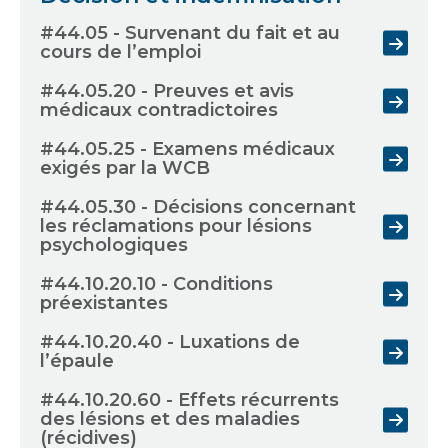
#44.05 - Survenant du fait et au
cours de l’emploi
#44.05.20 - Preuves et avis
médicaux contradictoires
#44.05.25 - Examens médicaux
exigés par la WCB
#44.05.30 - Décisions concernant
les réclamations pour lésions
psychologiques
#44.10.20.10 - Conditions
préexistantes
#44.10.20.40 - Luxations de
l’épaule
#44.10.20.60 - Effets récurrents
des lésions et des maladies
(récidives)