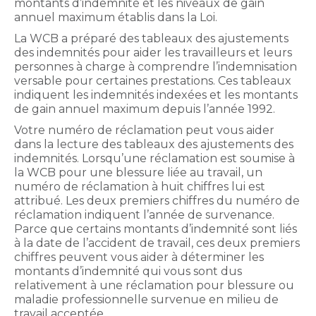
montants d’indemnité et les niveaux de gain
annuel maximum établis dans la Loi.
La WCB a préparé des tableaux des ajustements
des indemnités pour aider les travailleurs et leurs
personnes à charge à comprendre l’indemnisation
versable pour certaines prestations. Ces tableaux
indiquent les indemnités indexées et les montants
de gain annuel maximum depuis l’année 1992.
Votre numéro de réclamation peut vous aider
dans la lecture des tableaux des ajustements des
indemnités. Lorsqu’une réclamation est soumise à
la WCB pour une blessure liée au travail, un
numéro de réclamation à huit chiffres lui est
attribué. Les deux premiers chiffres du numéro de
réclamation indiquent l’année de survenance.
Parce que certains montants d’indemnité sont liés
à la date de l’accident de travail, ces deux premiers
chiffres peuvent vous aider à déterminer les
montants d’indemnité qui vous sont dus
relativement à une réclamation pour blessure ou
maladie professionnelle survenue en milieu de
travail acceptée.