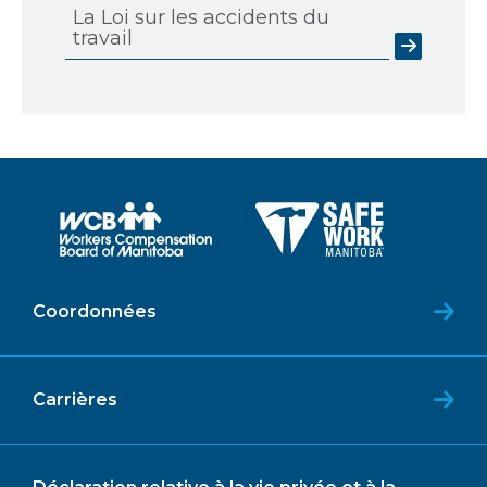
La Loi sur les accidents du
travail
Coordonnées
Carrières