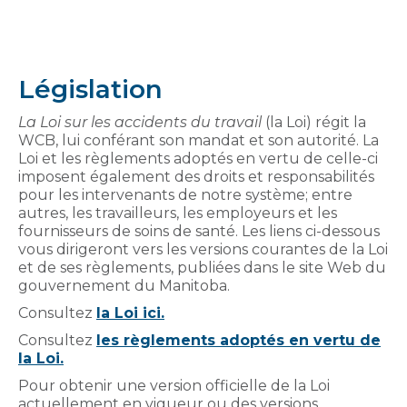
Législation
La Loi sur les accidents du travail
(la Loi) régit la
WCB, lui conférant son mandat et son autorité. La
Loi et les règlements adoptés en vertu de celle-ci
imposent également des droits et responsabilités
pour les intervenants de notre système; entre
autres, les travailleurs, les employeurs et les
fournisseurs de soins de santé. Les liens ci-dessous
vous dirigeront vers les versions courantes de la Loi
et de ses règlements, publiées dans le site Web du
gouvernement du Manitoba.
Consultez
la Loi ici.
Consultez
les règlements adoptés en vertu de
la Loi.
Pour obtenir une version officielle de la Loi
actuellement en vigueur ou des versions