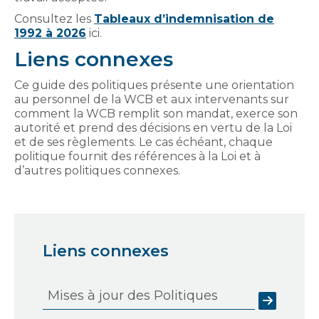
Consultez les
Tableaux d’indemnisation de
1992 à 2026
ici.
Liens connexes
Ce guide des politiques présente une orientation
au personnel de la WCB et aux intervenants sur
comment la WCB remplit son mandat, exerce son
autorité et prend des décisions en vertu de la Loi
et de ses règlements. Le cas échéant, chaque
politique fournit des références à la Loi et à
d’autres politiques connexes.
Liens connexes
Mises à jour des Politiques