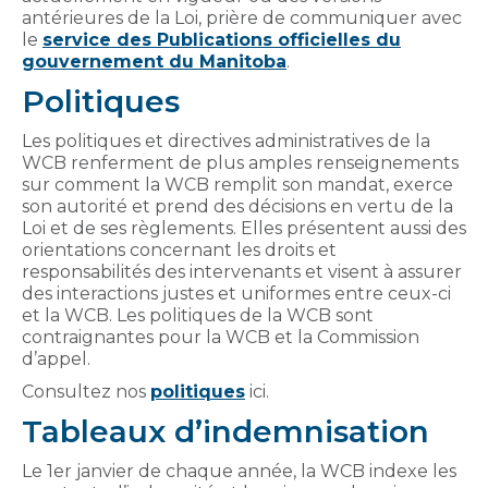
antérieures de la Loi, prière de communiquer avec
le
service des Publications officielles du
gouvernement du Manitoba
.
Politiques
Les politiques et directives administratives de la
WCB renferment de plus amples renseignements
sur comment la WCB remplit son mandat, exerce
son autorité et prend des décisions en vertu de la
Loi et de ses règlements. Elles présentent aussi des
orientations concernant les droits et
responsabilités des intervenants et visent à assurer
des interactions justes et uniformes entre ceux-ci
et la WCB. Les politiques de la WCB sont
contraignantes pour la WCB et la Commission
d’appel.
Consultez nos
politiques
ici.
Tableaux d’indemnisation
Le 1er janvier de chaque année, la WCB indexe les