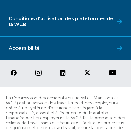
Conditions d’utilisation des plateformes de
la WCB
Accessibilité
La Commission des accidents du travail du Manitoba (la
WCB) est au service des travailleurs et des employeurs
grâce à un système d’assurance sans égard à la
responsabilité, essentiel à l’économie du Manitoba.
Financée par les employeurs, la WCB fait la promotion des
milieux de travail sains et sécuritaires, facilite les processus
de guérison et de retour au travail, assure la prestation de