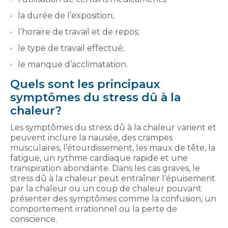
la durée de l’exposition;
l’horaire de travail et de repos;
le type de travail effectué;
le manque d’acclimatation.
Quels sont les principaux
symptômes du stress dû à la
chaleur?
Les symptômes du stress dû à la chaleur varient et
peuvent inclure la nausée, des crampes
musculaires, l’étourdissement, les maux de tête, la
fatigue, un rythme cardiaque rapide et une
transpiration abondante. Dans les cas graves, le
stress dû à la chaleur peut entraîner l’épuisement
par la chaleur ou un coup de chaleur pouvant
présenter des symptômes comme la confusion, un
comportement irrationnel ou la perte de
conscience.