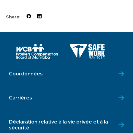
Share:
Coordonnées
Carrières
Déclaration relative à la vie privée et à la
sécurité