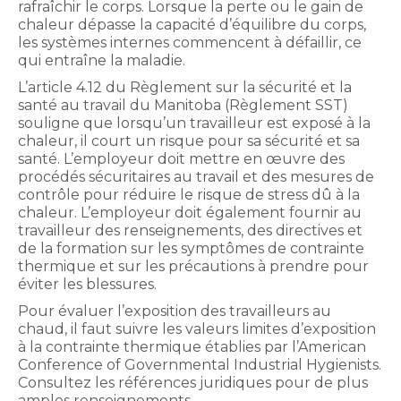
rafraîchir le corps. Lorsque la perte ou le gain de
chaleur dépasse la capacité d’équilibre du corps,
les systèmes internes commencent à défaillir, ce
qui entraîne la maladie.
L’article 4.12 du Règlement sur la sécurité et la
santé au travail du Manitoba (Règlement SST)
souligne que lorsqu’un travailleur est exposé à la
chaleur, il court un risque pour sa sécurité et sa
santé. L’employeur doit mettre en œuvre des
procédés sécuritaires au travail et des mesures de
contrôle pour réduire le risque de stress dû à la
chaleur. L’employeur doit également fournir au
travailleur des renseignements, des directives et
de la formation sur les symptômes de contrainte
thermique et sur les précautions à prendre pour
éviter les blessures.
Pour évaluer l’exposition des travailleurs au
chaud, il faut suivre les valeurs limites d’exposition
à la contrainte thermique établies par l’American
Conference of Governmental Industrial Hygienists.
Consultez les références juridiques pour de plus
amples renseignements.