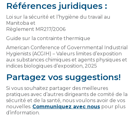
Références juridiques :
Loi sur la sécurité et l’hygiène du travail au
Manitoba et
Règlement MR217/2006
Guide sur la contrainte thermique
American Conference of Governmental Industrial
Hygienists (ACGIH) – Valeurs limites d’exposition
aux substances chimiques et agents physiques et
indices biologiques d’exposition, 2025
Partagez vos suggestions!
Si vous souhaitez partager des meilleures
pratiques avec d’autres dirigeants de comité de la
sécurité et de la santé, nous voulons avoir de vos
nouvelles.
Communiquez avec nous
pour plus
d’information.