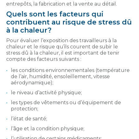
entrepôts, la fabrication et la vente au détail.
Quels sont les facteurs qui
contribuent au risque de stress dû
à la chaleur?
Pour évaluer l’exposition des travailleurs à la
chaleur et le risque qu’ils courent de subir le
stress dû à la chaleur, il est important de tenir
compte des facteurs suivants :
les conditions environnementales (température
de l’air, humidité, ensoleillement, vitesse
aérodynamique);
le niveau d’activité physique;
les types de vêtements ou d’équipement de
protection;
l’état de santé;
l’âge et la condition physique;
l’utilisation de certains médicaments;