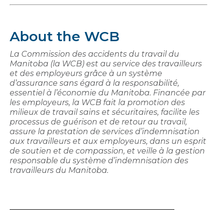
About the WCB
La Commission des accidents du travail du
Manitoba (la WCB) est au service des travailleurs
et des employeurs grâce à un système
d’assurance sans égard à la responsabilité,
essentiel à l’économie du Manitoba. Financée par
les employeurs, la WCB fait la promotion des
milieux de travail sains et sécuritaires, facilite les
processus de guérison et de retour au travail,
assure la prestation de services d’indemnisation
aux travailleurs et aux employeurs, dans un esprit
de soutien et de compassion, et veille à la gestion
responsable du système d’indemnisation des
travailleurs du Manitoba.