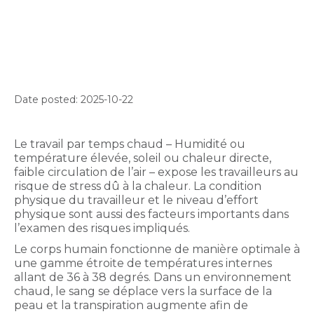
Date posted: 2025-10-22
Le travail par temps chaud – Humidité ou
température élevée, soleil ou chaleur directe,
faible circulation de l’air – expose les travailleurs au
risque de stress dû à la chaleur. La condition
physique du travailleur et le niveau d’effort
physique sont aussi des facteurs importants dans
l’examen des risques impliqués.
Le corps humain fonctionne de manière optimale à
une gamme étroite de températures internes
allant de 36 à 38 degrés. Dans un environnement
chaud, le sang se déplace vers la surface de la
peau et la transpiration augmente afin de