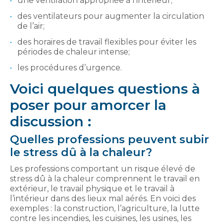
une ventilation appropriée à l’intérieur;
des ventilateurs pour augmenter la circulation
de l’air;
des horaires de travail flexibles pour éviter les
périodes de chaleur intense;
les procédures d’urgence.
Voici quelques questions à
poser pour amorcer la
discussion :
Quelles professions peuvent subir
le stress dû à la chaleur?
Les professions comportant un risque élevé de
stress dû à la chaleur comprennent le travail en
extérieur, le travail physique et le travail à
l’intérieur dans des lieux mal aérés. En voici des
exemples : la construction, l’agriculture, la lutte
contre les incendies, les cuisines, les usines, les