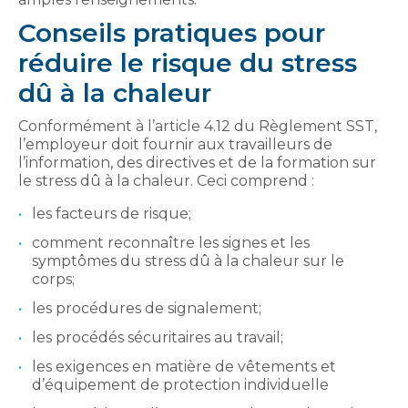
Conseils pratiques pour
réduire le risque du stress
dû à la chaleur
Conformément à l’article 4.12 du Règlement SST,
l’employeur doit fournir aux travailleurs de
l’information, des directives et de la formation sur
le stress dû à la chaleur. Ceci comprend :
les facteurs de risque;
comment reconnaître les signes et les
symptômes du stress dû à la chaleur sur le
corps;
les procédures de signalement;
les procédés sécuritaires au travail;
les exigences en matière de vêtements et
d’équipement de protection individuelle