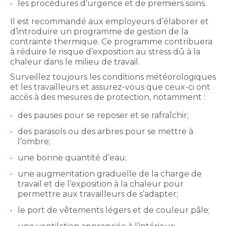
les procédures d’urgence et de premiers soins.
Il est recommandé aux employeurs d’élaborer et
d’introduire un programme de gestion de la
contrainte thermique. Ce programme contribuera
à réduire le risque d’exposition au stress dû à la
chaleur dans le milieu de travail.
Surveillez toujours les conditions météorologiques
et les travailleurs et assurez-vous que ceux-ci ont
accès à des mesures de protection, notamment :
des pauses pour se reposer et se rafraîchir;
des parasols ou des arbres pour se mettre à
l’ombre;
une bonne quantité d’eau;
une augmentation graduelle de la charge de
travail et de l’exposition à la chaleur pour
permettre aux travailleurs de s’adapter;
le port de vêtements légers et de couleur pâle;