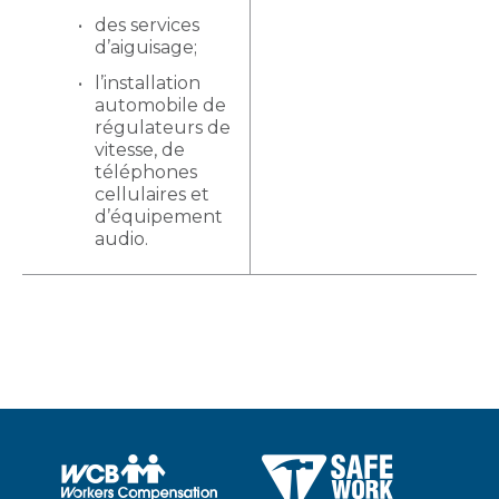
des services
d’aiguisage;
l’installation
automobile de
régulateurs de
vitesse, de
téléphones
cellulaires et
d’équipement
audio.