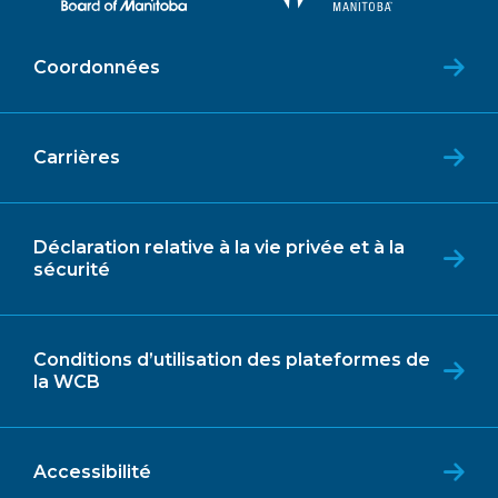
Coordonnées
Carrières
Déclaration relative à la vie privée et à la
sécurité
Conditions d’utilisation des plateformes de
la WCB
Accessibilité