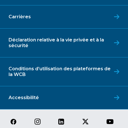
Carrières
Déclaration relative à la vie privée et à la
sécurité
Conditions d’utilisation des plateformes de
la WCB
Accessibilité