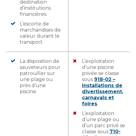
destination
d’institutions
financières.
L’escorte de
marchandises de
valeur durant le
transport.
La disposition de
L’exploitation
sauveteurs pour
d’une piscine
patrouiller sur
privée se classe
une plage ou
sous
918-02 –
près d’une
Installations de
piscine.
divertissement,
carnavals et
foires
.
L’exploitation
d’une plage ou
d’un parc privé se
classe sous
710-