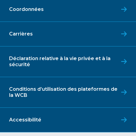
Coordonnées
Carrières
Déclaration relative à la vie privée et à la
sécurité
Conditions d’utilisation des plateformes de
la WCB
Accessibilité