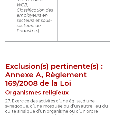
WCB,
Classification des
employeurs en
secteurs et sous-
secteurs de
l’industrie
.)
Exclusion(s) pertinente(s) :
Annexe A, Règlement
169/2008 de la Loi
Organismes religieux
27. Exercice des activités d’une église, d’une
synagogue, d’une mosquée ou d’un autre lieu du
culte ainsi que d’un organisme ou d’un ordre