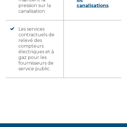
pression sur la
canalisations
.
canalisation.
Les services
contractuels de
relevé des
compteurs
électriques et à
gaz pour les
fournisseurs de
service public.