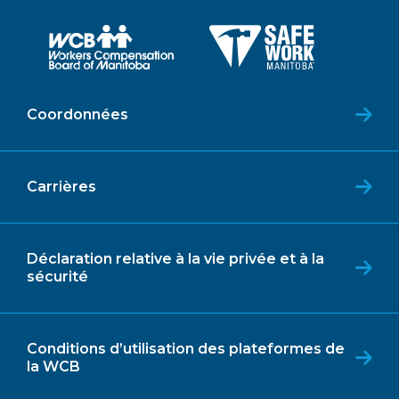
Coordonnées
Carrières
Déclaration relative à la vie privée et à la
sécurité
Conditions d’utilisation des plateformes de
la WCB