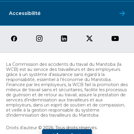
Accessibilité
La Commission des accidents du travail du Manitoba (la
WCB) est au service des travailleurs et des employeurs
grâce à un système d’assurance sans égard à la
responsabilité, essentiel à l’économie du Manitoba.
Financée par les employeurs, la WCB fait la promotion des
milieux de travail sains et sécuritaires, facilite les processus
de guérison et de retour au travail, assure la prestation de
services d’indemnisation aux travailleurs et aux
employeurs, dans un esprit de soutien et de compassion,
et veille à la gestion responsable du système
d’indemnisation des travailleurs du Manitoba.
Droits d’auteur © 2026. Tous droits réservés.