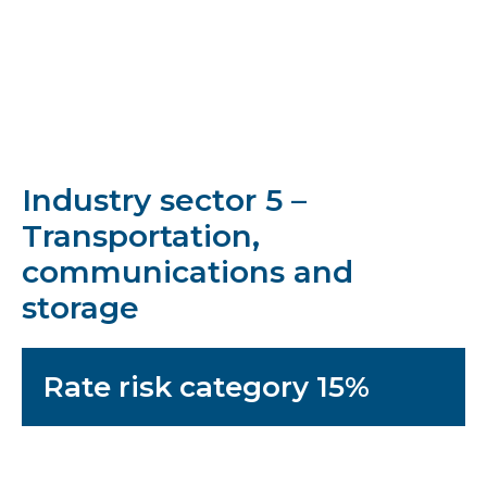
Industry sector 5 –
Transportation,
communications and
storage
Rate risk category 15%