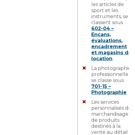
les articles de
sport et les
instruments, se
classent sous
602-04 –
Encans,
évaluations,
encadrement
et magasins de
location
.
La photographie
professionnelle
se classe sous
701-15 –
Photographie
.
Les services
personnalisés de
marchandisage
de produits
destinés à la
vente au détail