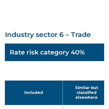
Industry sector 6 – Trade
Rate risk category 40%
Similar but
Included
classified
elsewhere