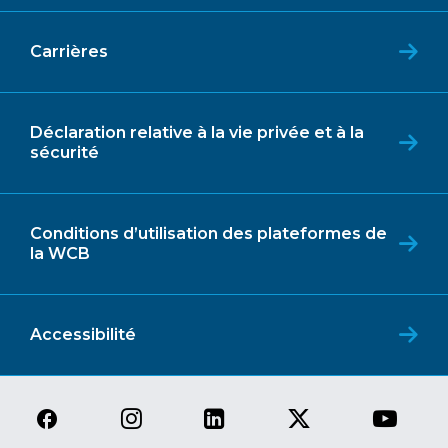
Carrières
Déclaration relative à la vie privée et à la
sécurité
Conditions d’utilisation des plateformes de
la WCB
Accessibilité