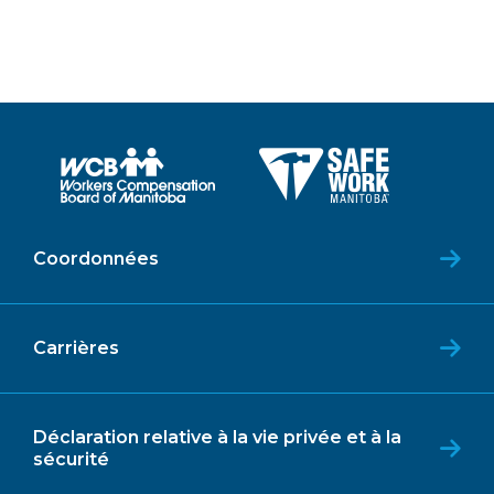
Coordonnées
Carrières
Déclaration relative à la vie privée et à la
sécurité