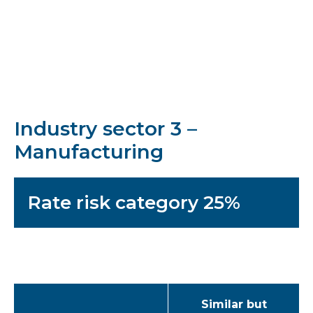
Industry sector 3 –
Manufacturing
Rate risk category 25%
Similar but