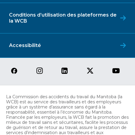
Conditions d’utilisation des plateformes de
la WCB
Accessibilité
La Commission des accidents du travail du Manitoba (la
WCB) est au service des travailleurs et des employeurs
grâce à un système d’assurance sans égard à la
responsabilité, essentiel à l’économie du Manitoba.
Financée par les employeurs, la WCB fait la promotion des
milieux de travail sains et sécuritaires, facilite les processus
de guérison et de retour au travail, assure la prestation de
services d’indemnisation aux travailleurs et aux