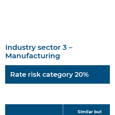
Industry sector 3 –
Manufacturing
Rate risk category 20%
Similar but