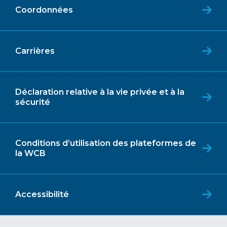
Coordonnées
Carrières
Déclaration relative à la vie privée et à la
sécurité
Conditions d’utilisation des plateformes de
la WCB
Accessibilité