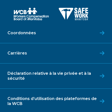
Coordonnées
Carrières
Déclaration relative à la vie privée et à la
sécurité
Conditions d’utilisation des plateformes de
la WCB