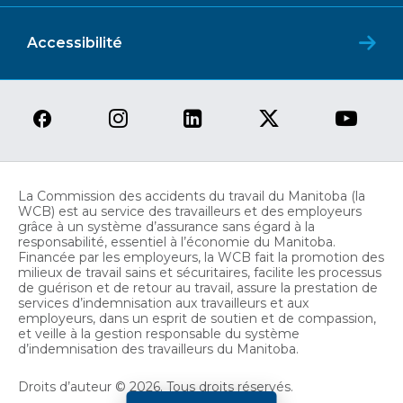
Accessibilité
La Commission des accidents du travail du Manitoba (la
WCB) est au service des travailleurs et des employeurs
grâce à un système d’assurance sans égard à la
responsabilité, essentiel à l’économie du Manitoba.
Financée par les employeurs, la WCB fait la promotion des
milieux de travail sains et sécuritaires, facilite les processus
de guérison et de retour au travail, assure la prestation de
services d’indemnisation aux travailleurs et aux
employeurs, dans un esprit de soutien et de compassion,
et veille à la gestion responsable du système
d’indemnisation des travailleurs du Manitoba.
Droits d’auteur © 2026. Tous droits réservés.