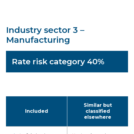
Industry sector 3 –
Manufacturing
Rate risk category 40%
Similar but
Included
classified
elsewhere