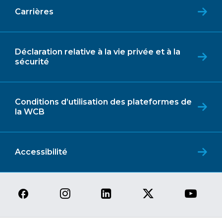
Carrières
Déclaration relative à la vie privée et à la
sécurité
Conditions d’utilisation des plateformes de
la WCB
Accessibilité