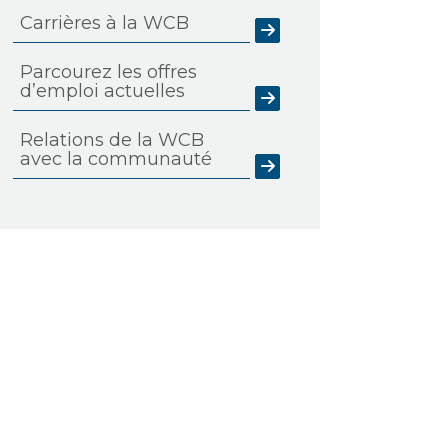
Carrières à la WCB
Parcourez les offres
d’emploi actuelles
Relations de la WCB
avec la communauté