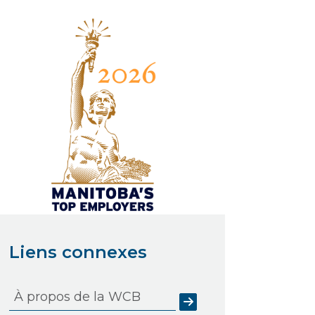
Liens connexes
À propos de la WCB