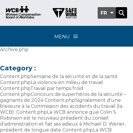
FR
MENU
Archive.php
Category :
Content.phpSemaine de la sécurité et de la santé
Content.phpLa violence en milieu de travail
Content.phpTravail par temps froid
Content.phpConcours de superhéros de la sécurité –
gagnants de 2024 Content.phpSignalement d’une
blessure à la Commission des accidents du travail (la
WCB) Content.phpLa WCB annonce que Colin S.
Robinson est le nouveau président du conseil
d’administration et fait ses adieux à Michael D. Werier,
président de longue date Content.phpLa WCB