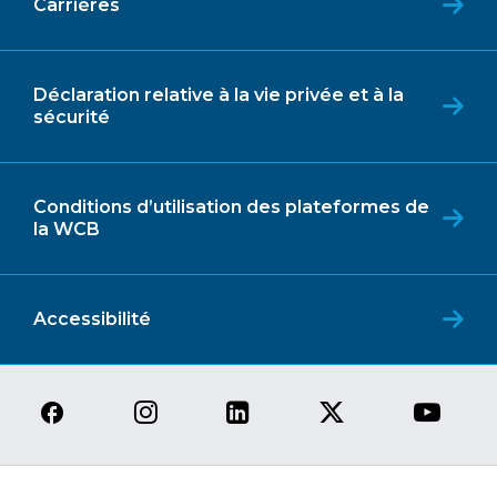
Carrières
Déclaration relative à la vie privée et à la
sécurité
Conditions d’utilisation des plateformes de
la WCB
Accessibilité