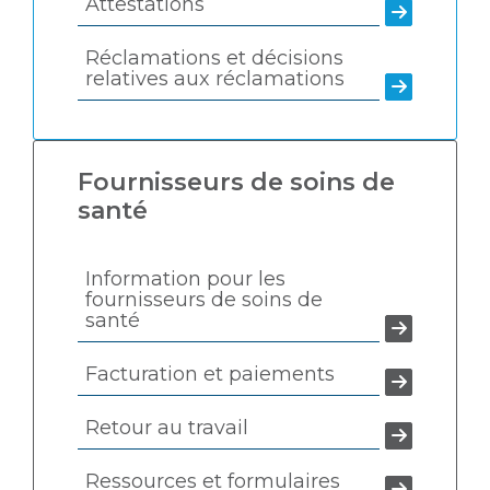
Attestations
Réclamations et décisions
relatives aux réclamations
Fournisseurs de soins de
santé
Information pour les
fournisseurs de soins de
santé
Facturation et paiements
Retour au travail
Ressources et formulaires