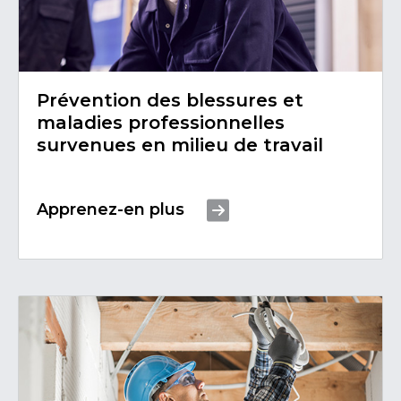
Prévention des blessures et
maladies professionnelles
survenues en milieu de travail
Apprenez-en plus