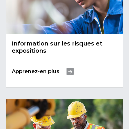
Information sur les risques et
expositions
Apprenez-en plus