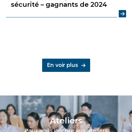
sécurité – gagnants de 2024
En voir plus
Ateliers
Pour vous inscrire aux ateliers