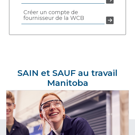
Créer un compte de
fournisseur de la WCB
SAIN et SAUF au travail
Manitoba