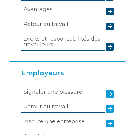
Avantages
Retour au travail
Droits et responsabilités des
travailleurs
Employeurs
Signaler une blessure
Retour au travail
Inscrire une entreprise