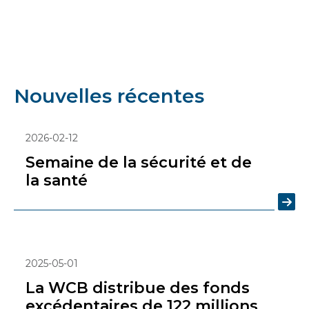
Nouvelles récentes
2026-02-12
Semaine de la sécurité et de
la santé
2025-05-01
La WCB distribue des fonds
excédentaires de 122 millions