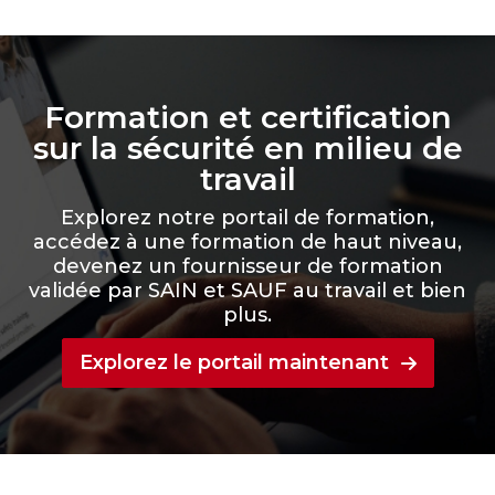
Formation et certification
sur la sécurité en milieu de
travail
Explorez notre portail de formation,
accédez à une formation de haut niveau,
devenez un fournisseur de formation
validée par SAIN et SAUF au travail et bien
plus.
Explorez le portail maintenant