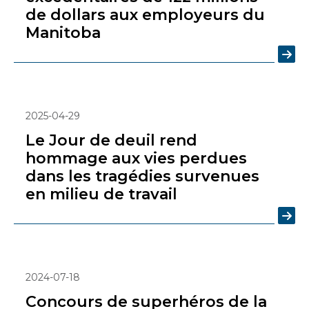
de dollars aux employeurs du
Manitoba
2025-04-29
Le Jour de deuil rend
hommage aux vies perdues
dans les tragédies survenues
en milieu de travail
2024-07-18
Concours de superhéros de la