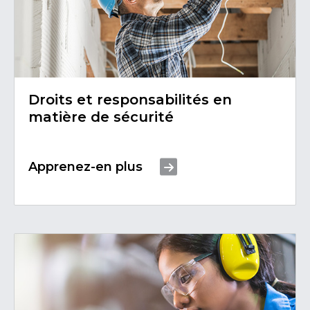
Droits et responsabilités en
matière de sécurité
Apprenez-en plus