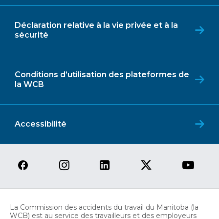
Déclaration relative à la vie privée et à la
sécurité
Conditions d’utilisation des plateformes de
la WCB
Accessibilité
La Commission des accidents du travail du Manitoba (la
WCB) est au service des travailleurs et des employeurs