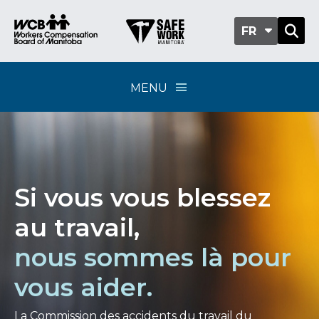
FR
MENU
Si vous vous blessez
au travail,
nous sommes là pour
vous aider.
La Commission des accidents du travail du