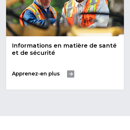
Informations en matière de santé
et de sécurité
Apprenez-en plus